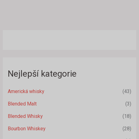
Nejlepší kategorie
Americká whisky
(43)
Blended Malt
(3)
Blended Whisky
(18)
Bourbon Whiskey
(28)