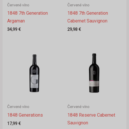
Červené víno
Červené víno
1848 7th Generation
1848 7th Generation
Argaman
Cabernet Sauvignon
34,99
€
29,98
€
Červené víno
Červené víno
1848 Generations
1848 Reserve Cabernet
Sauvignon
17,99
€