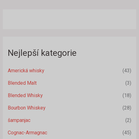
Nejlepší kategorie
Americká whisky
(43)
Blended Malt
(3)
Blended Whisky
(18)
Bourbon Whiskey
(28)
šampanjac
(2)
Cognac-Armagnac
(45)