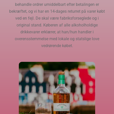
behandle ordrer umiddelbart efter betalingen er
bekræftet, og vi har en 14-dages returret på varer købt
ved en fejl. De skal være fabriksforseglede og i
original stand. Køberen af ​​alle alkoholholdige
drikkevarer erklærer, at han/hun handler i
overensstemmelse med lokale og statslige love
vedrørende købet.