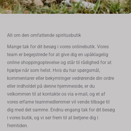
Alt om den omfattende spiritusbutik
Mange tak for dit besøg i vores onlinebutik. Vores
team er begejstrede for at give dig en upåklagelig
online shoppingoplevelse og står til rådighed for at
hjælpe når som helst. Hvis du har spørgsmål,
kommentarer eller bekymringer vedrørende din ordre
eller indholdet på denne hjemmeside, er du
velkommen til at kontakte os via e-mail, og et af
vores erfarne teammedlemmer vil vende tilbage til
dig med det samme. Endnu engang tak for dit besøg
i vores butik, og vi ser frem til at betjene dig i
fremtiden.