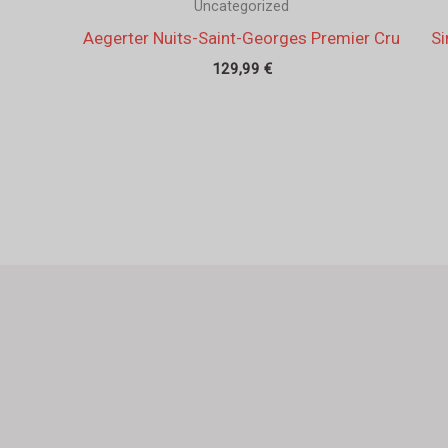
Uncategorized
Aegerter Nuits-Saint-Georges Premier Cru
Si
129,99
€