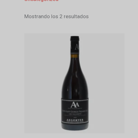
Mostrando los 2 resultados