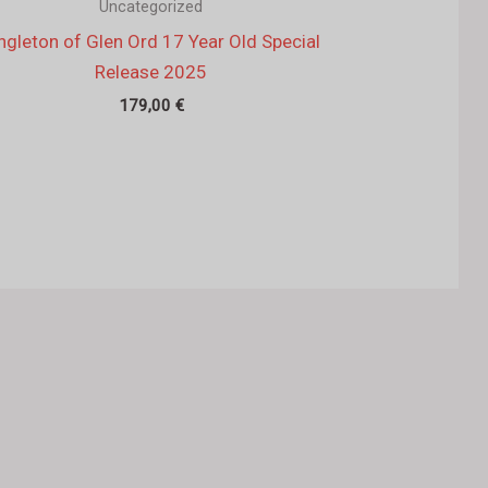
Uncategorized
ngleton of Glen Ord 17 Year Old Special
Release 2025
179,00
€