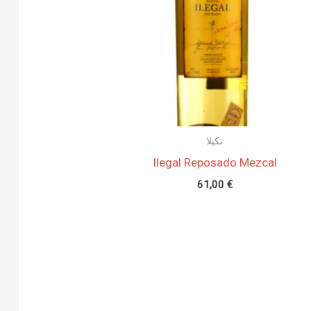
تكيلا
Ilegal Reposado Mezcal
61,00
€