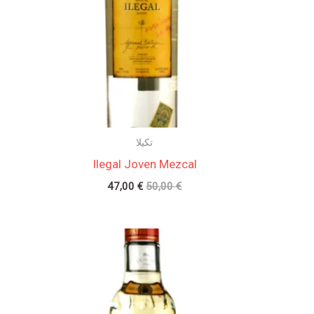
تكيلا
Ilegal Joven Mezcal
47,00
€
50,00
€