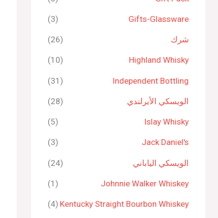
(3)
Gifts-Glassware
شرك
(26)
(10)
Highland Whisky
(31)
Independent Bottling
الويسكي الأيرلندي
(28)
(5)
Islay Whisky
(3)
Jack Daniel's
الويسكي الياباني
(24)
(1)
Johnnie Walker Whiskey
(4)
Kentucky Straight Bourbon Whiskey