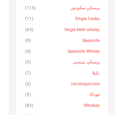
ويسكي سكوتش
(115)
(11)
Single Casks
(63)
Single Malt whisky
(9)
Speyside
(4)
Speyside Whisky
ويسكي تينيسي
(5)
تكيلا
(7)
(2)
Uncategorized
فودكا
(5)
(82)
Whiskey