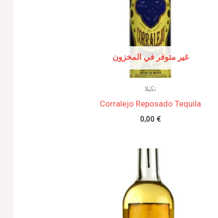
غير متوفر في المخزون
تكيلا
Corralejo Reposado Tequila
0,00
€