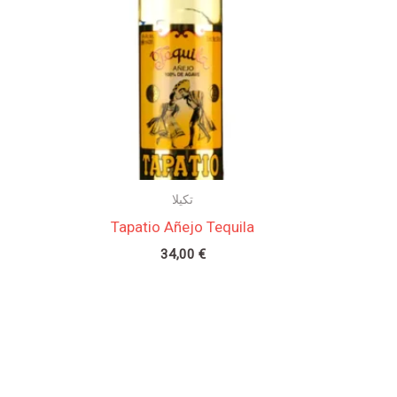
تكيلا
Tapatio Añejo Tequila
34,00
€