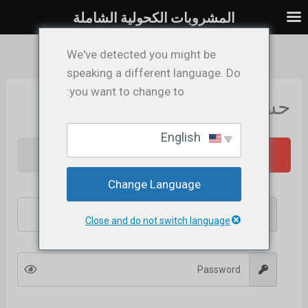
خطي
المشروبات الكحولية الشاملة
لى
لمحتوى
We've detected you might be
speaking a different language. Do
you want to change to:
حسابي
English
Sign Up
Login
Change Language
Close and do not switch language