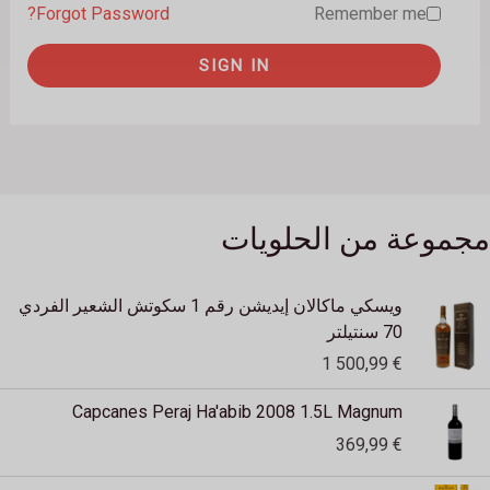
Forgot Password?
Remember me
SIGN IN
مجموعة من الحلويات
ويسكي ماكالان إيديشن رقم 1 سكوتش الشعير الفردي
70 سنتيلتر
1 500,99
€
Capcanes Peraj Ha'abib 2008 1.5L Magnum
369,99
€