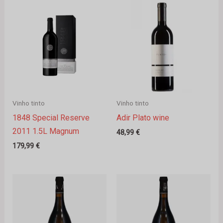
Vinho tinto
Vinho tinto
1848 Special Reserve
Adir Plato wine
2011 1.5L Magnum
48,99
€
179,99
€