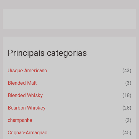
Principais categorias
Uísque Americano
(43)
Blended Malt
(3)
Blended Whisky
(18)
Bourbon Whiskey
(28)
champanhe
(2)
Cognac-Armagnac
(45)