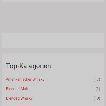
Top-Kategorien
Amerikanischer Whisky
(43)
Blended Malt
(3)
Blended Whisky
(18)