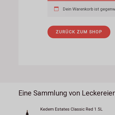
Dein Warenkorb ist gegenwä
ZURÜCK ZUM SHOP
Eine Sammlung von Leckereie
Kedem Estates Classic Red 1.5L