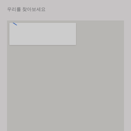
우리를 찾아보세요