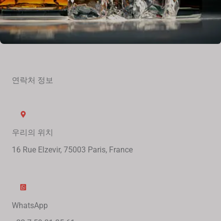
연락처 정보
우리의 위치
16 Rue Elzevir, 75003 Paris, France
WhatsApp