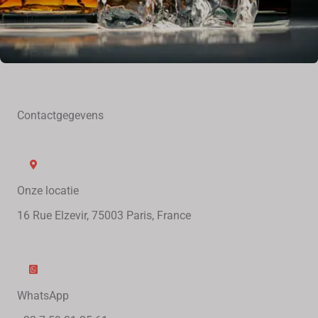
Contactgegevens
Onze locatie
16 Rue Elzevir, 75003 Paris, France
WhatsApp