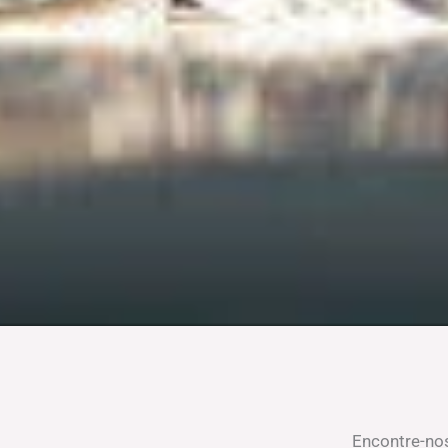
Encontre-no