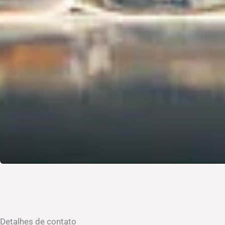
Detalhes de contato