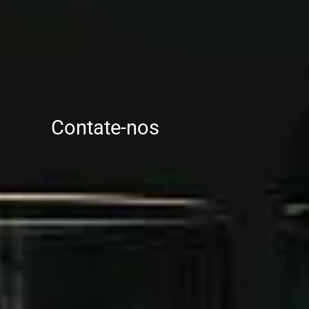
Contate-nos