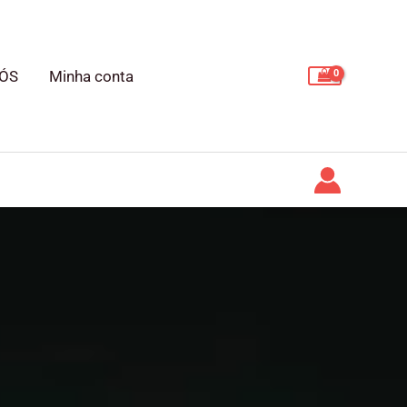
ÓS
Minha conta