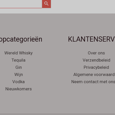
opcategorieën
KLANTENSERV
Wereld Whisky
Over ons
Tequila
Verzendbeleid
Gin
Privacybeleid
Wijn
Algemene voorwaard
Vodka
Neem contact met ons
Nieuwkomers