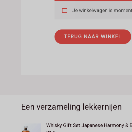
Je winkelwagen is momente
TERUG NAAR WINKEL
Een verzameling lekkernijen
Whisky Gift Set Japanese Harmony & 