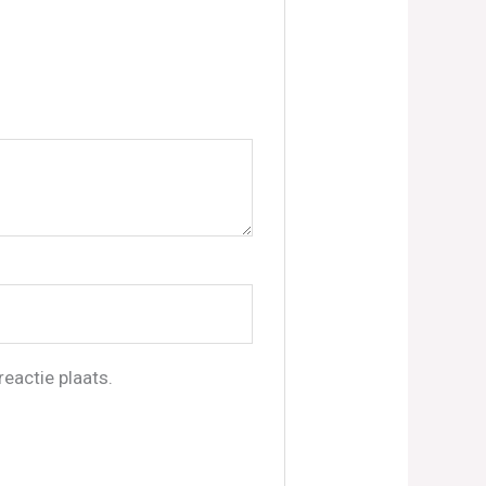
eactie plaats.