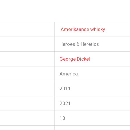
Amerikaanse whisky
Heroes & Heretics
George Dickel
America
2011
2021
10