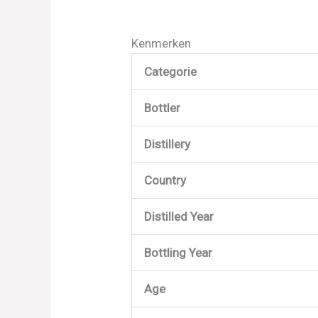
Kenmerken
Categorie
Bottler
Distillery
Country
Distilled Year
Bottling Year
Age