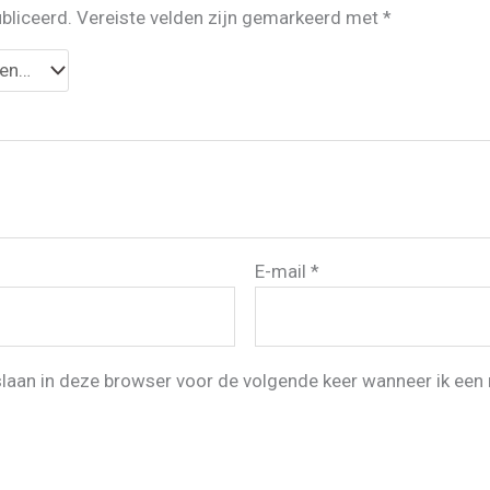
bliceerd.
Vereiste velden zijn gemarkeerd met
*
E-mail
*
slaan in deze browser voor de volgende keer wanneer ik een r